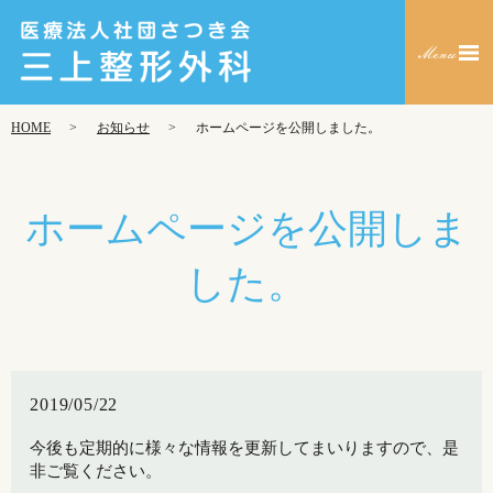
HOME
お知らせ
ホームページを公開しました。
ホームページを公開しま
した。
2019/05/22
今後も定期的に様々な情報を更新してまいりますので、是
非ご覧ください。