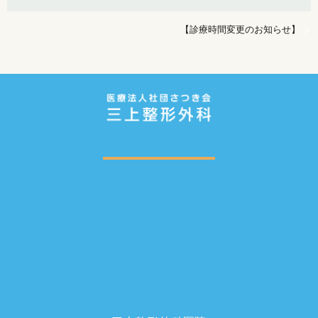
【診療時間変更のお知らせ】