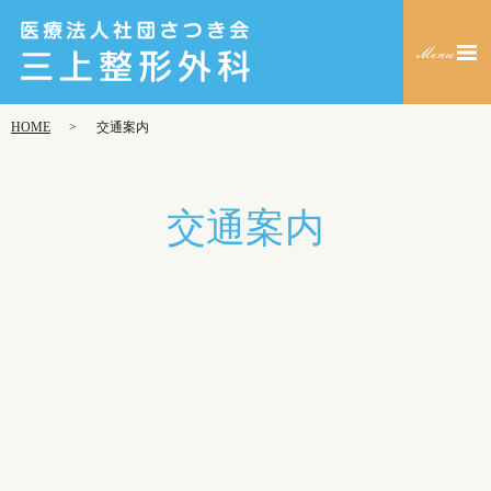
HOME
交通案内
交通案内