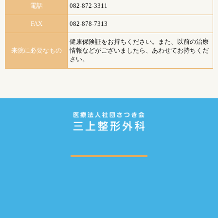
電話
082-872-3311
FAX
082-878-7313
健康保険証をお持ちください。また、以前の治療
来院に必要なもの
情報などがございましたら、あわせてお持ちくだ
さい。