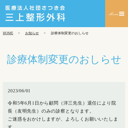
HOME
お知らせ
診療体制変更のおしらせ
診療体制変更のおしらせ
2023/06/01
令和5年6月1日から顧問（洋三先生）退任により院
長（友明先生）のみの診察となります。
ご迷惑をおかけしますが、よろしくお願いいたしま
す。